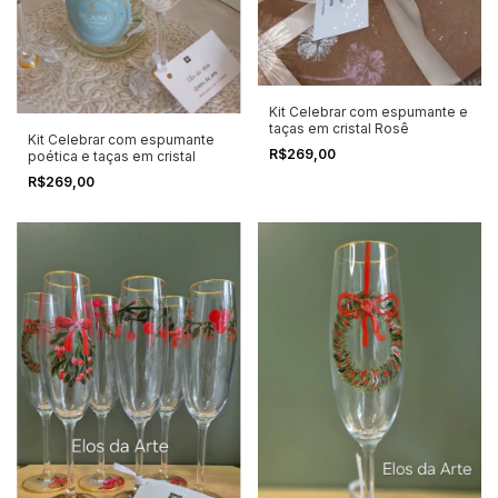
Kit Celebrar com espumante e
taças em cristal Rosê
Kit Celebrar com espumante
R$269,00
poética e taças em cristal
R$269,00