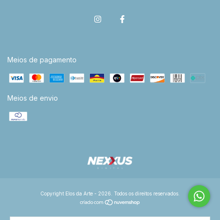
Meios de pagamento
Meios de envio
Copyright Elos da Arte - 2026. Todos os direitos reservados.