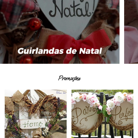
Promoções