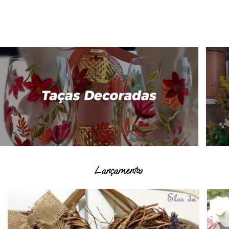
Lançamentos