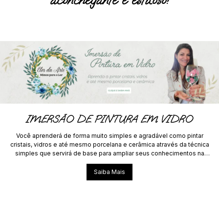
IMERSÃO DE PINTURA EM VIDRO
Você aprenderá de forma muito simples e agradável como pintar
cristais, vidros e até mesmo porcelana e cerâmica através da técnica
simples que servirá de base para ampliar seus conhecimentos na
pintura.
Saiba Mais