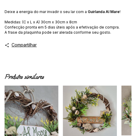
Deixe a energia do mar invadir o seu lar com a
Guirlanda Al Mare
!
Medidas: (C x L x A) 30cm x 30cm x 8cm
Confecção pronta em 5 dias úteis após a efetivação de compra.
A frase da plaquinha pode ser alerada conforme seu gosto.
Compartilhar
Produtos similares