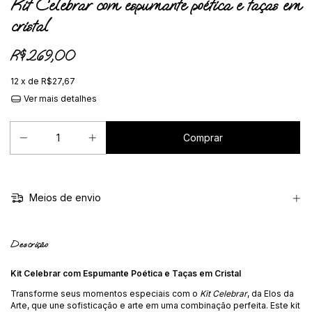
Kit Celebrar com espumante poética e taças em
cristal
R$269,00
12
x de
R$27,67
Ver mais detalhes
Meios de envio
Descrição
Kit Celebrar com Espumante Poética e Taças em Cristal
Transforme seus momentos especiais com o
Kit Celebrar
, da Elos da
Arte, que une sofisticação e arte em uma combinação perfeita. Este kit