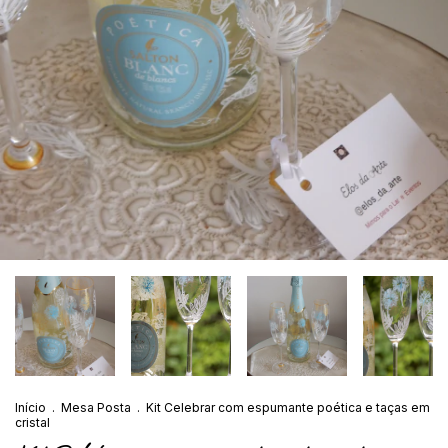
Início
.
Mesa Posta
.
Kit Celebrar com espumante poética e taças em
cristal