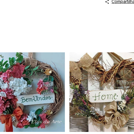
Compartilh