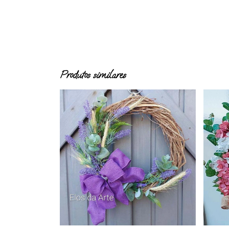
Produtos similares