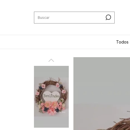
Todos 