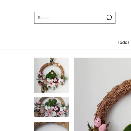
Todos 