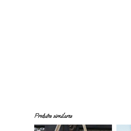
Produtos similares